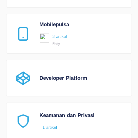
Mobilepulsa
3 artikel
Eddy
Developer Platform
Keamanan dan Privasi
1 artikel