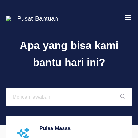
Pusat Bantuan
Apa yang bisa kami
bantu hari ini?
Pulsa Massal