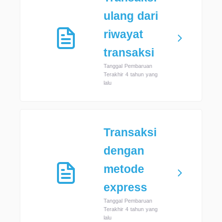
ulang dari
riwayat
transaksi
Tanggal Pembaruan
Terakhir 4 tahun yang
lalu
Transaksi
dengan
metode
express
Tanggal Pembaruan
Terakhir 4 tahun yang
lalu