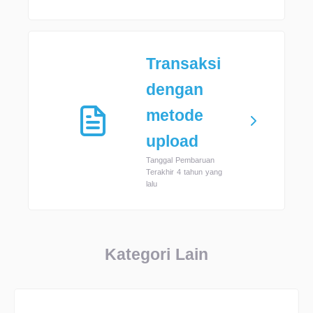
Transaksi
dengan
metode
upload
Tanggal Pembaruan
Terakhir 4 tahun yang
lalu
Kategori Lain